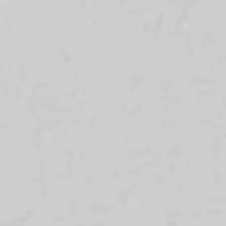
Площадь вашего рабочего пространства?