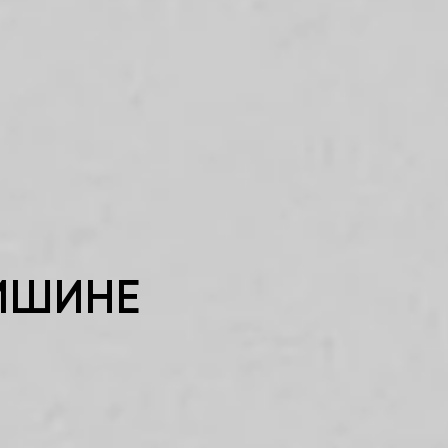
ТИШИНЕ