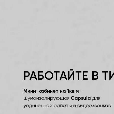
РАБОТАЙТЕ В 
Мини-кабинет на 1кв.м -
Capsula
шумоизолирующая
для
уединенной работы и видеозвонков