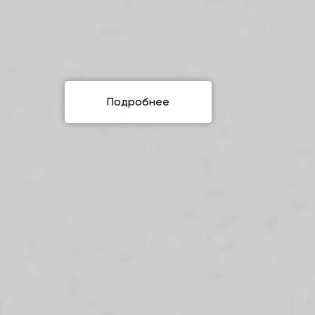
Подробнее